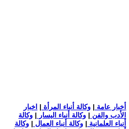
أخبار عامة
|
وكالة أنباء المرأة
|
اخبار
الأدب والفن
|
وكالة أنباء اليسار
|
وكالة
أنباء العلمانية
|
وكالة أنباء العمال
|
وكالة