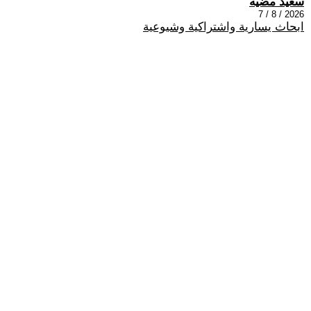
سعيد مضيه
2026 / 8 / 7
ابحاث يسارية واشتراكية وشيوعية