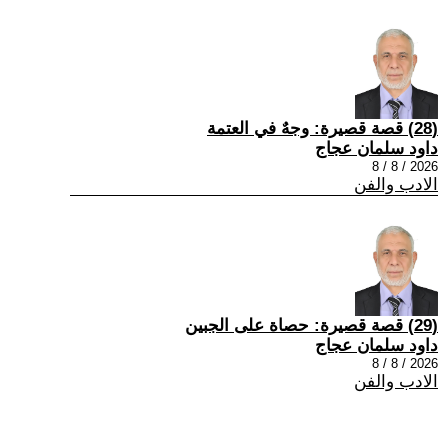
(28) قصة قصيرة: وجهٌ في العتمة
داود سلمان عجاج
2026 / 8 / 8
الادب والفن
(29) قصة قصيرة: حصاة على الجبين
داود سلمان عجاج
2026 / 8 / 8
الادب والفن