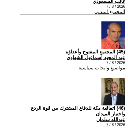
غالب المسعودي
2026 / 8 / 7
المجتمع المدني
(45) المجتمع المفتوح وأعداؤه
عبد المجيد إسماعيل الشهاوي
2026 / 8 / 7
مواضيع وابحاث سياسية
(46) اتفاقية مكة للدفاع المشترك بين قوة الردع
واختبار الميدان
عبدالله سلمان
2026 / 8 / 7