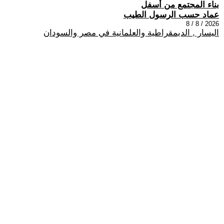
بناء المجتمع من أسفل
عماد حسب الرسول الطيب
2026 / 8 / 8
اليسار , الديمقراطية والعلمانية في مصر والسودان