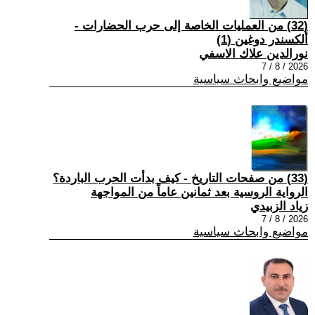
(32) من العمليات الخاصة إلى حرب الحضارات -
ألكسندر دوغين (1)
نورالدين علاك الاسفي
2026 / 8 / 7
مواضيع وابحاث سياسية
(33) من صفحات التاريخ - كيف بدأت الحرب الباردة؟
الرواية الروسية بعد ثمانين عاماً من المواجهة
زياد الزبيدي
2026 / 8 / 7
مواضيع وابحاث سياسية