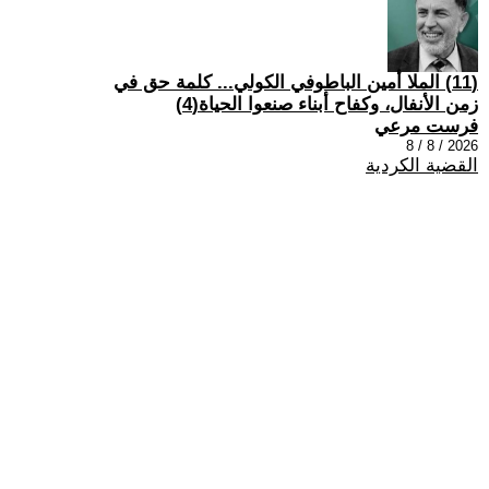
(11) الملا أمين الباطوفي الكولي... كلمة حق في
زمن الأنفال، وكفاح أبناء صنعوا الحياة(4)
فرست مرعي
2026 / 8 / 8
القضية الكردية