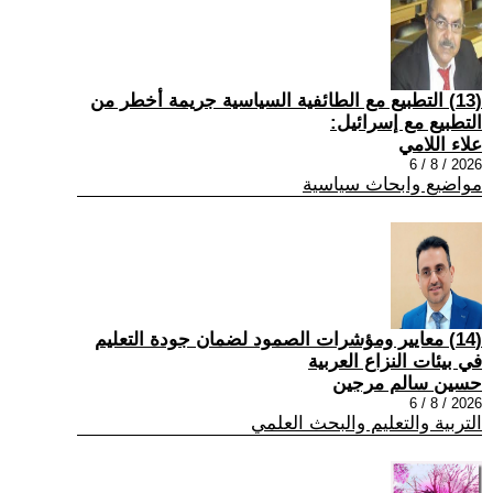
(13) التطبيع مع الطائفية السياسية جريمة أخطر من
التطبيع مع إسرائيل:
علاء اللامي
2026 / 8 / 6
مواضيع وابحاث سياسية
(14) معايير ومؤشرات الصمود لضمان جودة التعليم
في بيئات النزاع العربية
حسين سالم مرجين
2026 / 8 / 6
التربية والتعليم والبحث العلمي