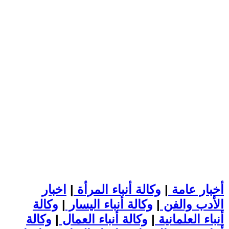
أخبار عامة
|
وكالة أنباء المرأة
|
اخبار
الأدب والفن
|
وكالة أنباء اليسار
|
وكالة
أنباء العلمانية
|
وكالة أنباء العمال
|
وكالة