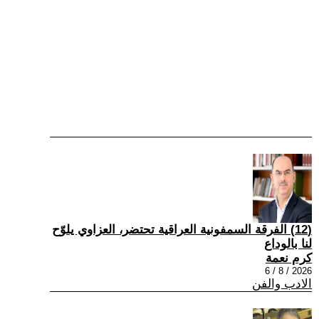
(12) الفرقة السمفونية العراقية تحتضر، العزاوي يلوّح
لنا بالوداع
كرم نعمة
2026 / 8 / 6
الادب والفن