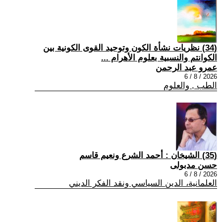
(34) نظريات نشأة الكون وتوحيد القوى الكونية بين
الكوانتم والنسبية بعلوم الأهرام ...
عمرو عبد الرحمن
2026 / 8 / 6
الطب , والعلوم
(35) الشيخان : أحمد الشرع ونعيم قاسم
حسن مدبولى
2026 / 8 / 6
العلمانية، الدين السياسي ونقد الفكر الديني