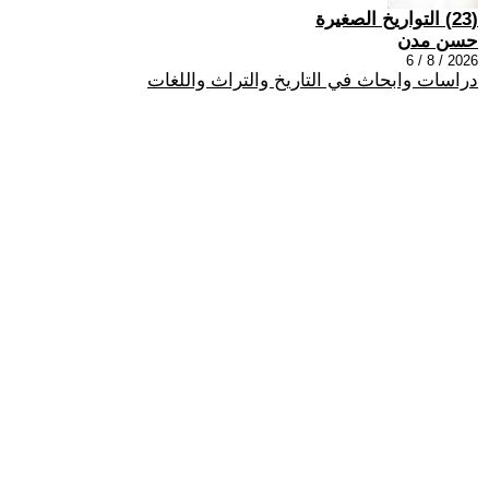
(23) التواريخ الصغيرة
حسن مدن
2026 / 8 / 6
دراسات وابحاث في التاريخ والتراث واللغات