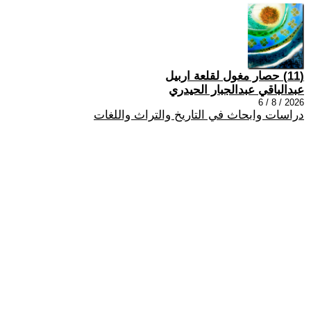
(11) حصار مغول لقلعة اربيل
عبدالباقي عبدالجبار الحيدري
2026 / 8 / 6
دراسات وابحاث في التاريخ والتراث واللغات