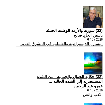
(32) سورية والأزمة الوطنية الجيليّة
ياسين الحاج صالح
2026 / 8 / 6
اليسار , الديمقراطية والعلمانية في المشرق العربي
(33) حكاية الجمال والجمالية : من الشدة
المستنصرية إلي الشدة الحالية ...
عمرو عبد الرحمن
2026 / 8 / 6
الادب والفن