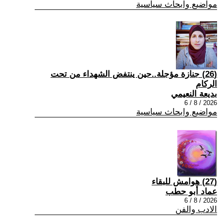
مواضيع وابحاث سياسية
(26) جنازة مؤجلة..حين ينتفض الشهداء من تحت
الركام
بديعة النعيمي
2026 / 8 / 6
مواضيع وابحاث سياسية
(27) هوامش للبقاء
عماد أبو حطب
2026 / 8 / 6
الادب والفن