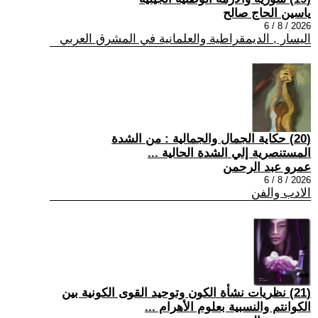
ياسين الحاج صالح
2026 / 8 / 6
اليسار , الديمقراطية والعلمانية في المشرق العربي
(20) حكاية الجمال والجمالية : من الشدة
المستنصرية إلي الشدة الحالية ...
عمرو عبد الرحمن
2026 / 8 / 6
الادب والفن
(21) نظريات نشأة الكون وتوحيد القوى الكونية بين
الكوانتم والنسبية بعلوم الأهرام ...