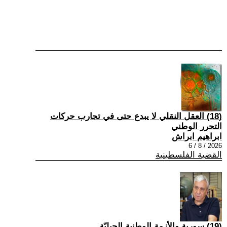
(18) العقل النقلي لا يبدع حتى في تجارب حركات
التحرر الوطني
ابراهيم ابراش
2026 / 8 / 6
القضية الفلسطينية
(19) سورية والأزمة الوطنية الجيليّة