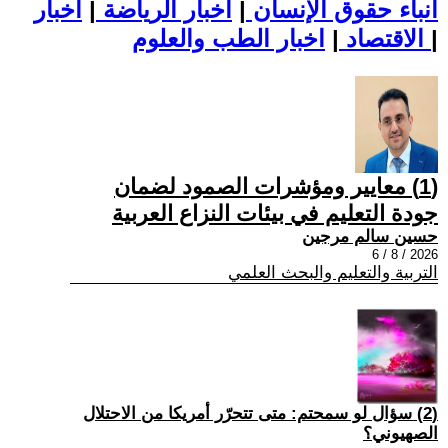
أنباء حقوق الإنسان
|
اخبار الرياضة
|
اخبار
|
اخبار الطب والعلوم
الاقتصاد
|
(1) معايير ومؤشرات الصمود لضمان
جودة التعليم في بيئات النزاع العربية
حسين سالم مرجين
2026 / 8 / 6
التربية والتعليم والبحث العلمي
(2) سؤال لو سمحتم: متى تتحرّر أمريكا من الاحتلال
الصهيوني؟