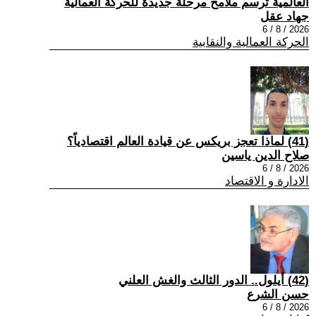
العالمية ترسم ملامح مرحلة جديدة للحركة العمالية
جهاد عقل
2026 / 8 / 6
الحركة العمالية والنقابية
(41) لماذا تعجز بريكس عن قيادة العالم اقتصادياً؟
صلاح الدين ياسين
2026 / 8 / 6
الادارة و الاقتصاد
(42) أيلول.. الدور الثالث والغش العلني
حسن الشرع
2026 / 8 / 6