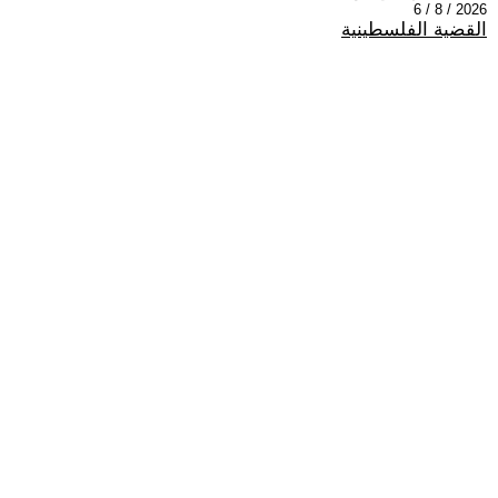
2026 / 8 / 6
القضية الفلسطينية