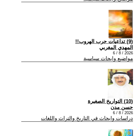
(9) تداعيات حرب الهروب!!
المهدي المغربي
2026 / 8 / 6
مواضيع وابحاث سياسية
(10) التواريخ الصغيرة
حسن مدن
2026 / 8 / 6
دراسات وابحاث في التاريخ والتراث واللغات