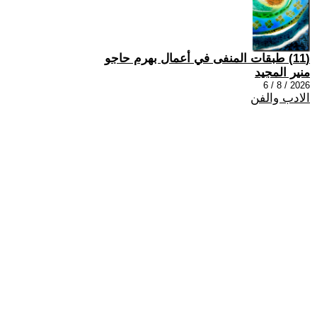
(11) طبقات المنفى في أعمال بهرم حاجو
منير المجيد
2026 / 8 / 6
الادب والفن