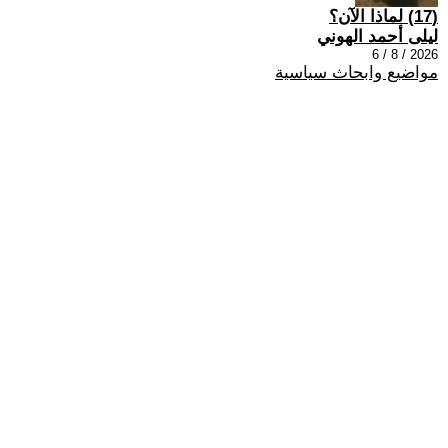
(17) لماذا الآن؟
ليلى أحمد الهوني
2026 / 8 / 6
مواضيع وابحاث سياسية