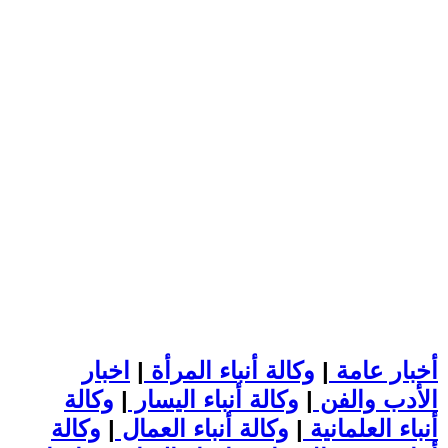
أخبار عامة
|
وكالة أنباء المرأة
|
اخبار
الأدب والفن
|
وكالة أنباء اليسار
|
وكالة
أنباء العلمانية
|
وكالة أنباء العمال
|
وكالة