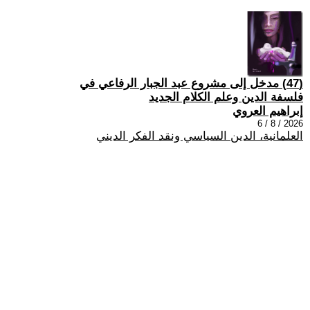
(47) مدخل إلى مشروع عبد الجبار الرفاعي في
فلسفة الدين وعلم الكلام الجديد
إبراهيم العروي
2026 / 8 / 6
العلمانية، الدين السياسي ونقد الفكر الديني