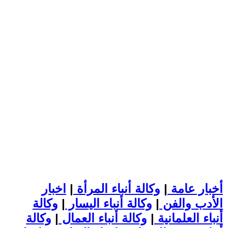
أخبار عامة
|
وكالة أنباء المرأة
|
اخبار
الأدب والفن
|
وكالة أنباء اليسار
|
وكالة
أنباء العلمانية
|
وكالة أنباء العمال
|
وكالة