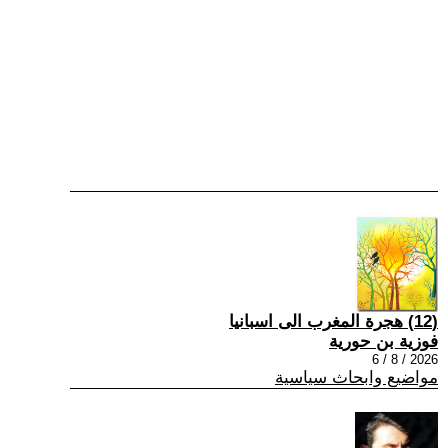
(12) هجرة المغرب الى اسبانيا
فوزية بن حورية
2026 / 8 / 6
مواضيع وابحاث سياسية