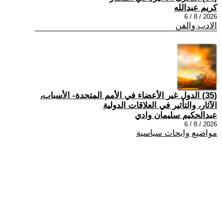
كريم عبدالله
2026 / 8 / 6
الادب والفن
(35) الدول غير الأعضاء في الأمم المتحدة- الأسباب،
الآثار، والتأثير في العلاقات الدولية
عبدالحكيم سليمان وادي
2026 / 8 / 6
مواضيع وابحاث سياسية