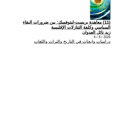
(11) معاهدة بريست-ليتوفسك: بين ضرورات البقاء
السياسي وكلفة التنازلات الإقليمية
زيد نائل العدوان
2026 / 8 / 6
دراسات وابحاث في التاريخ والتراث واللغات