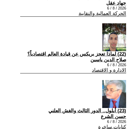
جهاد عقل
2026 / 8 / 6
الحركة العمالية والنقابية
(22) لماذا تعجز بريكس عن قيادة العالم اقتصادياً؟
صلاح الدين ياسين
2026 / 8 / 6
الادارة و الاقتصاد
(23) أيلول.. الدور الثالث والغش العلني
حسن الشرع
2026 / 8 / 6
كتابات ساخرة