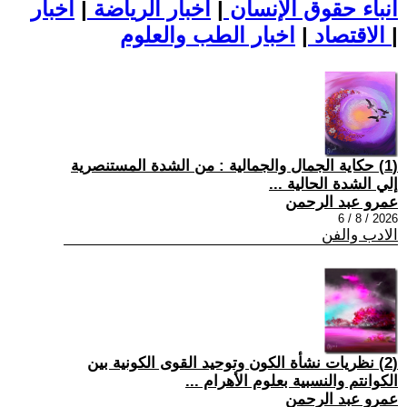
أنباء حقوق الإنسان
|
اخبار الرياضة
|
اخبار
|
اخبار الطب والعلوم
الاقتصاد
|
(1) حكاية الجمال والجمالية : من الشدة المستنصرية
إلي الشدة الحالية ...
عمرو عبد الرحمن
2026 / 8 / 6
الادب والفن
(2) نظريات نشأة الكون وتوحيد القوى الكونية بين
الكوانتم والنسبية بعلوم الأهرام ...
عمرو عبد الرحمن