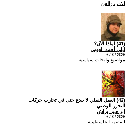
الادب والفن
(41) لماذا الآن؟
ليلى أحمد الهوني
2026 / 8 / 6
مواضيع وابحاث سياسية
(42) العقل النقلي لا يبدع حتى في تجارب حركات
التحرر الوطني
ابراهيم ابراش
2026 / 8 / 6
القضية الفلسطينية