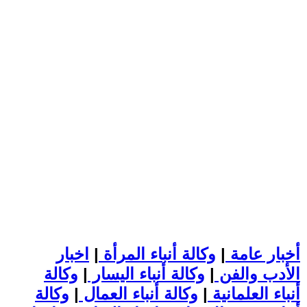
أخبار عامة
|
وكالة أنباء المرأة
|
اخبار
الأدب والفن
|
وكالة أنباء اليسار
|
وكالة
أنباء العلمانية
|
وكالة أنباء العمال
|
وكالة