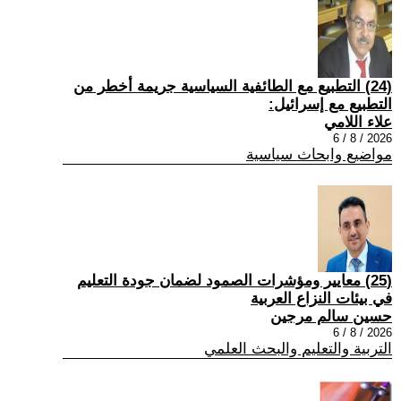
(24) التطبيع مع الطائفية السياسية جريمة أخطر من
التطبيع مع إسرائيل:
علاء اللامي
2026 / 8 / 6
مواضيع وابحاث سياسية
(25) معايير ومؤشرات الصمود لضمان جودة التعليم
في بيئات النزاع العربية
حسين سالم مرجين
2026 / 8 / 6
التربية والتعليم والبحث العلمي