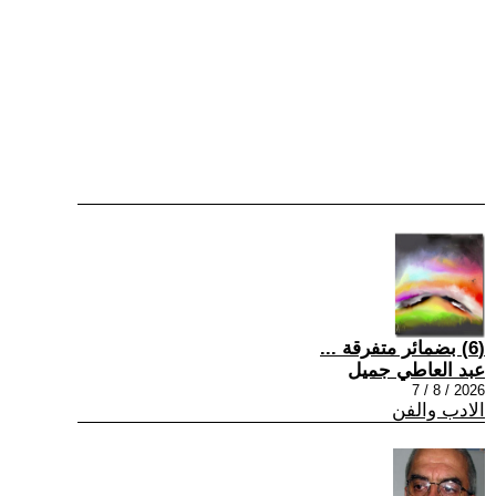
(6) بضمائر متفرقة ...
عبد العاطي جميل
2026 / 8 / 7
الادب والفن