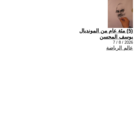
(5) مئة عام من المونديال
يوسف المحسن
2026 / 8 / 7
عالم الرياضة