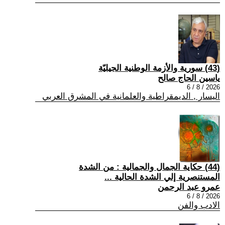
(43) سورية والأزمة الوطنية الجيليّة
ياسين الحاج صالح
2026 / 8 / 6
اليسار , الديمقراطية والعلمانية في المشرق العربي
(44) حكاية الجمال والجمالية : من الشدة
المستنصرية إلي الشدة الحالية ...
عمرو عبد الرحمن
2026 / 8 / 6
الادب والفن