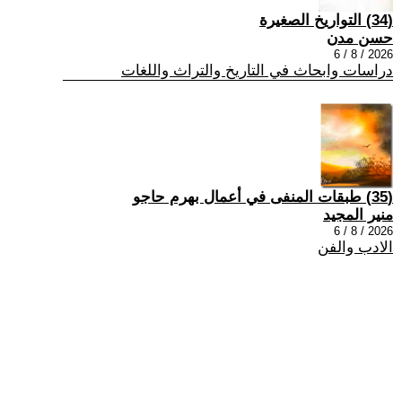
(34) التواريخ الصغيرة
حسن مدن
2026 / 8 / 6
دراسات وابحاث في التاريخ والتراث واللغات
(35) طبقات المنفى في أعمال بهرم حاجو
منير المجيد
2026 / 8 / 6
الادب والفن