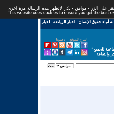
ر على الزر - موافق - لكي لاتظهر هذه الرسالة مرة اخرى -
This website uses cookies to ensure you get the best 
لة أنباء حقوق الإنسان
-
اخبار الرياضة
-
اخبار
التبرع للموقع - ادعمونا
اعية للجميع
"
ر والثقافة