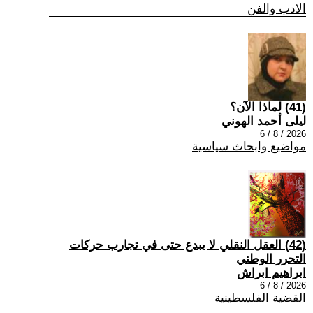
الادب والفن
(41) لماذا الآن؟
ليلى أحمد الهوني
2026 / 8 / 6
مواضيع وابحاث سياسية
(42) العقل النقلي لا يبدع حتى في تجارب حركات
التحرر الوطني
ابراهيم ابراش
2026 / 8 / 6
القضية الفلسطينية