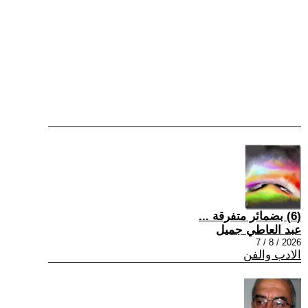
(6) بضمائر متفرقة ...
عبد العاطي جميل
2026 / 8 / 7
الادب والفن