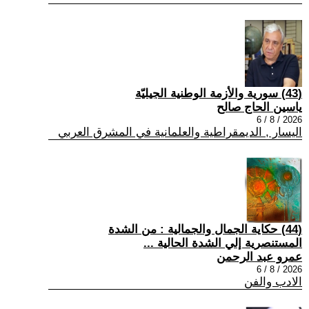
(43) سورية والأزمة الوطنية الجيليّة
ياسين الحاج صالح
2026 / 8 / 6
اليسار , الديمقراطية والعلمانية في المشرق العربي
(44) حكاية الجمال والجمالية : من الشدة
المستنصرية إلي الشدة الحالية ...
عمرو عبد الرحمن
2026 / 8 / 6
الادب والفن