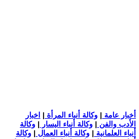
أخبار عامة
|
وكالة أنباء المرأة
|
اخبار
الأدب والفن
|
وكالة أنباء اليسار
|
وكالة
أنباء العلمانية
|
وكالة أنباء العمال
|
وكالة