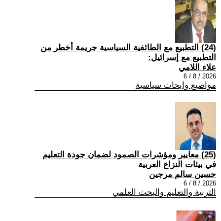
(24) التطبيع مع الطائفية السياسية جريمة أخطر من
التطبيع مع إسرائيل:
علاء اللامي
2026 / 8 / 6
مواضيع وابحاث سياسية
(25) معايير ومؤشرات الصمود لضمان جودة التعليم
في بيئات النزاع العربية
حسين سالم مرجين
2026 / 8 / 6
التربية والتعليم والبحث العلمي