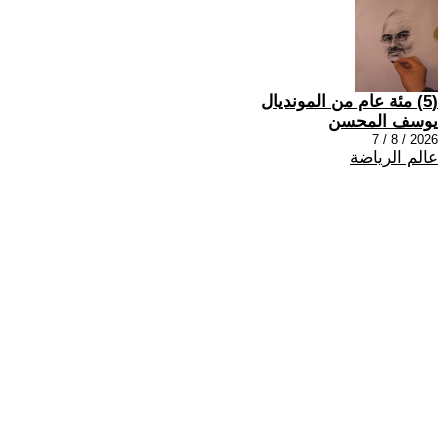
(5) مئة عام من المونديال
يوسف المحسن
2026 / 8 / 7
عالم الرياضة