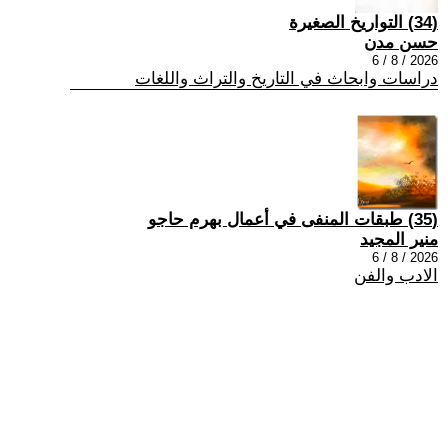
(34) التواريخ الصغيرة
حسن مدن
2026 / 8 / 6
دراسات وابحاث في التاريخ والتراث واللغات
(35) طبقات المنفى في أعمال بهرم حاجو
منير المجيد
2026 / 8 / 6
الادب والفن