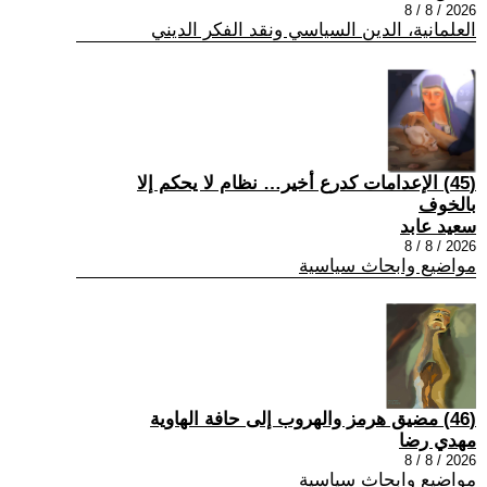
2026 / 8 / 8
العلمانية، الدين السياسي ونقد الفكر الديني
(45) الإعدامات كدرع أخير… نظام لا يحكم إلا
بالخوف
سعيد عابد
2026 / 8 / 8
مواضيع وابحاث سياسية
(46) مضيق هرمز والهروب إلى حافة الهاوية
مهدي رضا
2026 / 8 / 8
مواضيع وابحاث سياسية