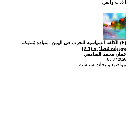
الادب والفن
(5) الكلفة السياسية للحرب في اليمن: سيادة مُنتهَكة
وحريات مُصادَرة (1-2)
عيبان محمد السامعي
2026 / 8 / 8
مواضيع وابحاث سياسية