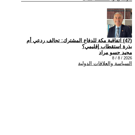
(47) اتفاقية مكة للدفاع المشترك: تحالف ردعي أم
بذرة استقطاب إقليمي؟
مجيد حسو مراد
2026 / 8 / 8
السياسة والعلاقات الدولية