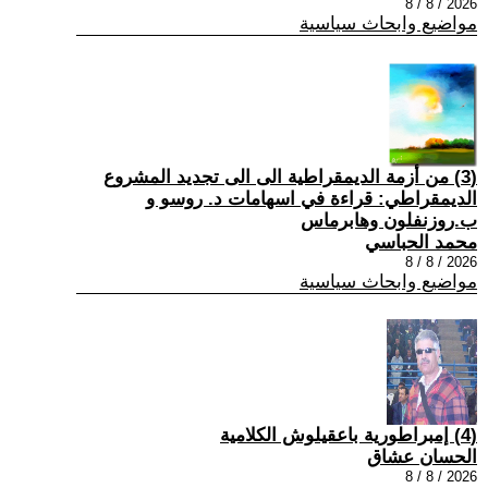
2026 / 8 / 8
مواضيع وابحاث سياسية
(3) من أزمة الديمقراطية الى الى تجديد المشروع
الديمقراطي: قراءة في اسهامات د. روسو و
ب.روزنفلون وهابرماس
محمد الحباسي
2026 / 8 / 8
مواضيع وابحاث سياسية
(4) إمبراطورية باعقيلوش الكلامية
الحسان عشاق
2026 / 8 / 8