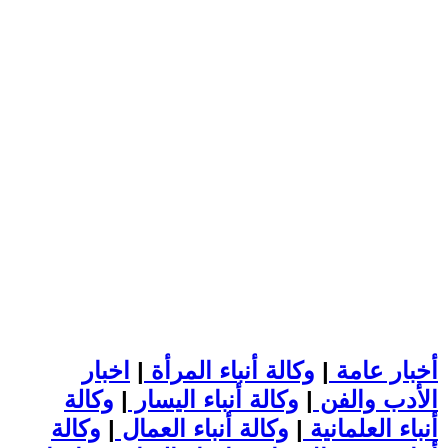
أخبار عامة
|
وكالة أنباء المرأة
|
اخبار
الأدب والفن
|
وكالة أنباء اليسار
|
وكالة
أنباء العلمانية
|
وكالة أنباء العمال
|
وكالة