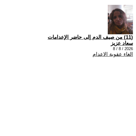
(11) من صيف الدم إلى حاضر الإعدامات
سعاد عزيز
2026 / 8 / 8
الغاء عقوبة الاعدام