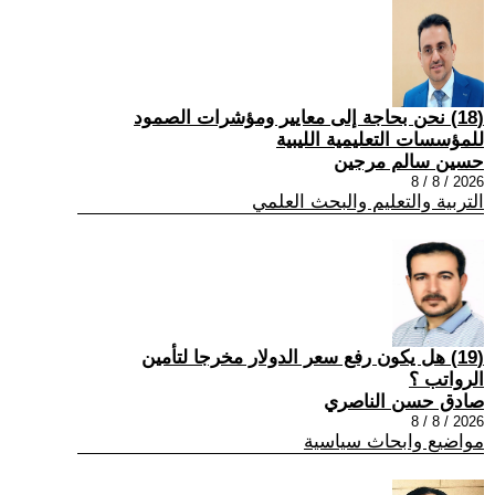
(18) نحن بحاجة إلى معايير ومؤشرات الصمود
للمؤسسات التعليمية الليبية
حسين سالم مرجين
2026 / 8 / 8
التربية والتعليم والبحث العلمي
(19) هل يكون رفع سعر الدولار مخرجا لتأمين
الرواتب ؟
صادق حسن الناصري
2026 / 8 / 8
مواضيع وابحاث سياسية