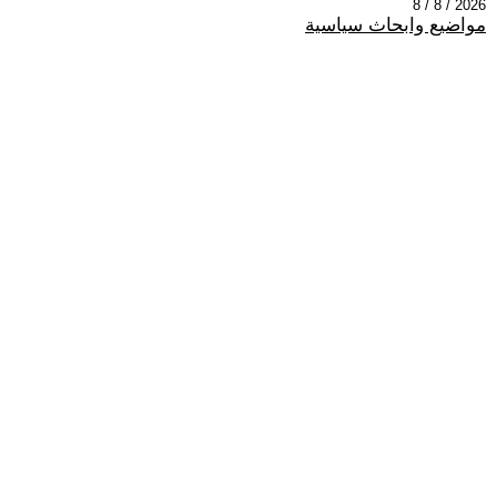
2026 / 8 / 8
مواضيع وابحاث سياسية