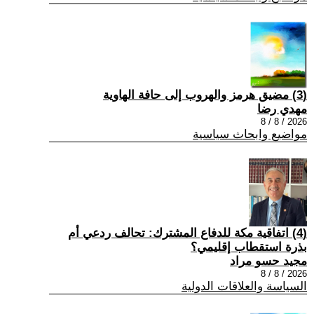
(3) مضيق هرمز والهروب إلى حافة الهاوية
مهدي رضا
2026 / 8 / 8
مواضيع وابحاث سياسية
(4) اتفاقية مكة للدفاع المشترك: تحالف ردعي أم
بذرة استقطاب إقليمي؟
مجيد حسو مراد
2026 / 8 / 8
السياسة والعلاقات الدولية