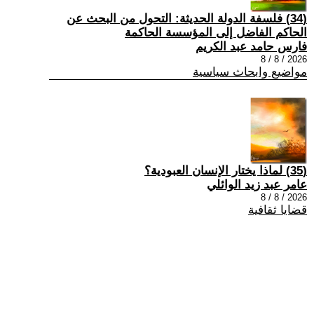
(34) فلسفة الدولة الحديثة: التحول من البحث عن
الحاكم الفاضل إلى المؤسسة الحاكمة
فارس حامد عبد الكريم
2026 / 8 / 8
مواضيع وابحاث سياسية
(35) لماذا يختار الإنسان العبودية؟
عامر عبد زيد الوائلي
2026 / 8 / 8
قضايا ثقافية