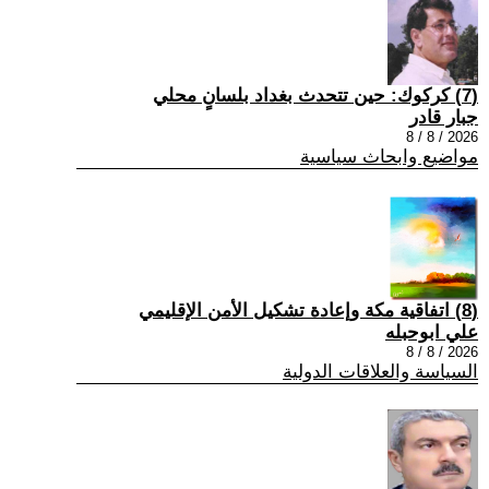
(7) كركوك: حين تتحدث بغداد بلسانٍ محلي
جبار قادر
2026 / 8 / 8
مواضيع وابحاث سياسية
(8) اتفاقية مكة وإعادة تشكيل الأمن الإقليمي
علي ابوحبله
2026 / 8 / 8
السياسة والعلاقات الدولية