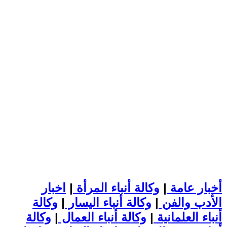
أخبار عامة
|
وكالة أنباء المرأة
|
اخبار
الأدب والفن
|
وكالة أنباء اليسار
|
وكالة
أنباء العلمانية
|
وكالة أنباء العمال
|
وكالة