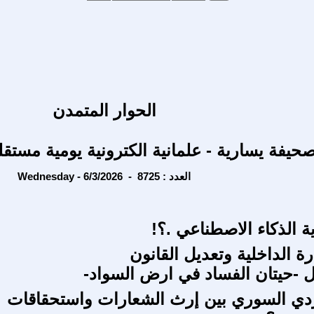
الحوار المتمدن
حيفة يسارية - علمانية الكترونية يومية مستقل
Wednesday - 6/3/2026 - العدد : 8725
ة الذكاء الاصطناعي .؟!
ة الداخلية وتعديل القانون
-حيتان الفساد في ارض السواد-
دي السوري بين إرث الشعارات واستحقاقات