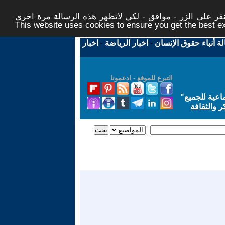
ر على الزر - موافق - لكي لاتظهر هذه الرسالة مرة اخرى -
This website uses cookies to ensure you get the best 
لة أنباء حقوق الإنسان
-
اخبار الرياضة
-
اخبار
التبرع للموقع - ادعمونا
اعية للجميع
"
ر والثقافة