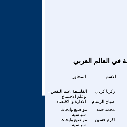
ة في العالم العربي
الاسم
المحاور
زكريا كردي
الفلسفة ,علم النفس ,
وعلم الاجتماع
صباح الرسام
الادارة و الاقتصاد
محمد حمد
مواضيع وابحاث
سياسية
اكرم حسين
مواضيع وابحاث
سياسية