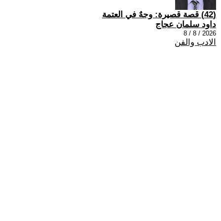
(42) قصة قصيرة: وجهٌ في العتمة
داود سلمان عجاج
2026 / 8 / 8
الادب والفن