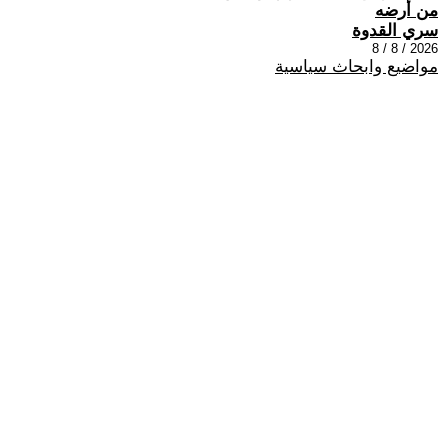
من أرضه
سري القدوة
2026 / 8 / 8
مواضيع وابحاث سياسية