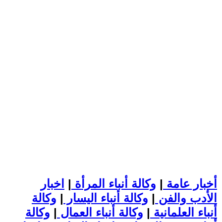
أخبار عامة
|
وكالة أنباء المرأة
|
اخبار
الأدب والفن
|
وكالة أنباء اليسار
|
وكالة
أنباء العلمانية
|
وكالة أنباء العمال
|
وكالة