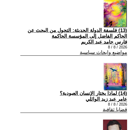
(13) فلسفة الدولة الحديثة: التحول من البحث عن
الحاكم الفاضل إلى المؤسسة الحاكمة
فارس حامد عبد الكريم
2026 / 8 / 8
مواضيع وابحاث سياسية
(14) لماذا يختار الإنسان العبودية؟
عامر عبد زيد الوائلي
2026 / 8 / 8
قضايا ثقافية