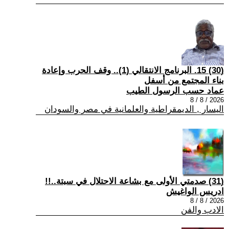
(30) 15. البرنامج الانتقالي (1).. وقف الحرب وإعادة
بناء المجتمع من أسفل
عماد حسب الرسول الطيب
2026 / 8 / 8
اليسار , الديمقراطية والعلمانية في مصر والسودان
(31) صدمتي الأولى مع بشاعة الاحتلال في سبتة..!!
ادريس الواغيش
2026 / 8 / 8
الادب والفن