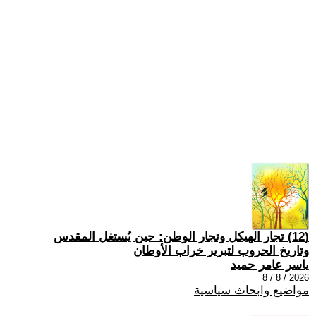
(12) تجار الهيكل وتجار الوطن: حين يُستغل المقدس
وتاريخ الحروب لتبرير خراب الأوطان
ياسر عامر حميد
2026 / 8 / 8
مواضيع وابحاث سياسية