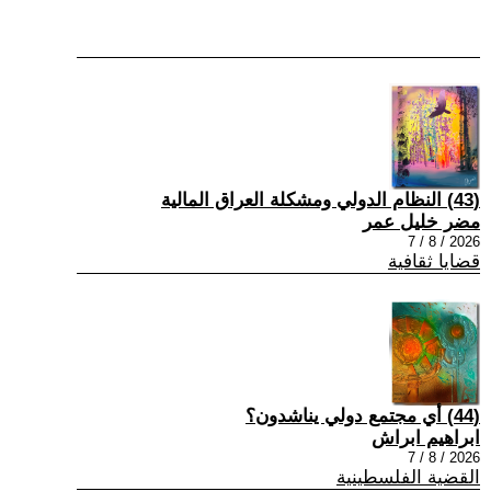
(43) النظام الدولي ومشكلة العراق المالية
مضر خليل عمر
2026 / 8 / 7
قضايا ثقافية
(44) أي مجتمع دولي يناشدون؟
ابراهيم ابراش
2026 / 8 / 7
القضية الفلسطينية