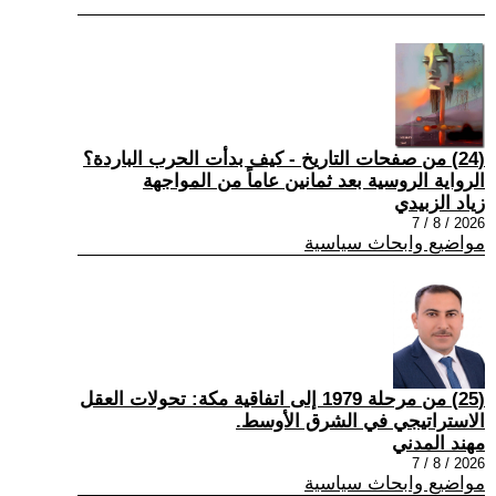
(24) من صفحات التاريخ - كيف بدأت الحرب الباردة؟
الرواية الروسية بعد ثمانين عاماً من المواجهة
زياد الزبيدي
2026 / 8 / 7
مواضيع وابحاث سياسية
(25) من مرحلة 1979 إلى اتفاقية مكة: تحولات العقل
الاستراتيجي في الشرق الأوسط.
مهند المدني
2026 / 8 / 7
مواضيع وابحاث سياسية