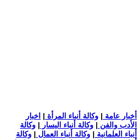
أخبار عامة
|
وكالة أنباء المرأة
|
اخبار
الأدب والفن
|
وكالة أنباء اليسار
|
وكالة
أنباء العلمانية
|
وكالة أنباء العمال
|
وكالة