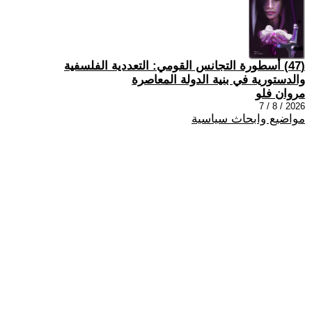
(47) أسطورة التجانس القومي: التعددية الفلسفية
والدستورية في بنية الدولة المعاصرة
مروان فلو
2026 / 8 / 7
مواضيع وابحاث سياسية