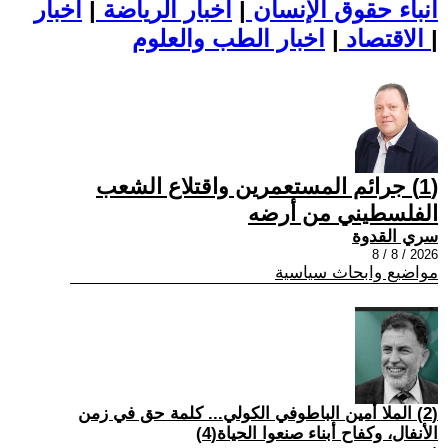
أنباء حقوق الإنسان
|
اخبار الرياضة
|
اخبار
|
اخبار الطب والعلوم
الاقتصاد
|
(1) جرائم المستعمرين واقتلاع الشعب
الفلسطيني من أرضه
سري القدوة
2026 / 8 / 8
مواضيع وابحاث سياسية
(2) الملا أمين الباطوفي الكولي... كلمة حق في زمن
الأنفال، وكفاح أبناء صنعوا الحياة(4)