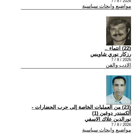
2026 / 8 / 7
مواضيع وابحاث سياسية
(22) انتماء ..
رزكار نوري شاويس
2026 / 8 / 7
الادب والفن
(23) من العمليات الخاصة إلى حرب الحضارات -
ألكسندر دوغين (1)
نورالدين علاك الاسفي
2026 / 8 / 7
مواضيع وابحاث سياسية