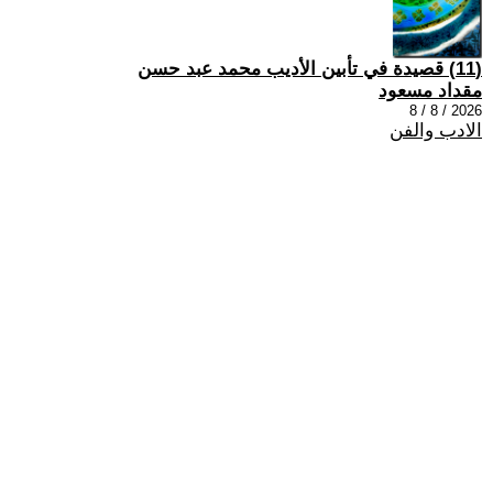
(11) قصيدة في تأبين الأديب محمد عبد حسن
مقداد مسعود
2026 / 8 / 8
الادب والفن