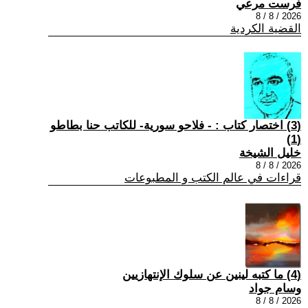
فرست مرعي
2026 / 8 / 8
القضية الكردية
(3) اختصار كتاب : - فلاحو سورية- للكاتب حنا بطاطو
(1)
خليل الشيخة
2026 / 8 / 8
قراءات في عالم الكتب و المطبوعات
(4) ما كتبه لينين عن سلوك الإنتهازيين
وسام جواد
2026 / 8 / 8