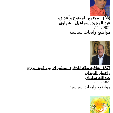
(36) المجتمع المفتوح وأعداؤه
عبد المجيد إسماعيل الشهاوي
2026 / 8 / 7
مواضيع وابحاث سياسية
(37) اتفاقية مكة للدفاع المشترك بين قوة الردع
واختبار الميدان
عبدالله سلمان
2026 / 8 / 7
مواضيع وابحاث سياسية