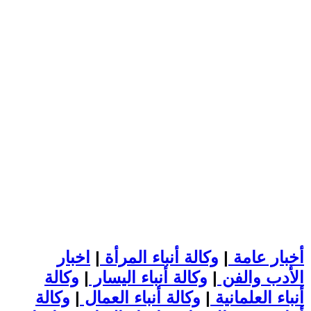
أخبار عامة
|
وكالة أنباء المرأة
|
اخبار
الأدب والفن
|
وكالة أنباء اليسار
|
وكالة
أنباء العلمانية
|
وكالة أنباء العمال
|
وكالة