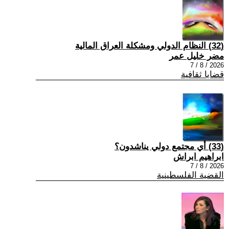
(32) النظام الدولي ومشكلة العراق المالية
مضر خليل عمر
2026 / 8 / 7
قضايا ثقافية
(33) أي مجتمع دولي يناشدون؟
ابراهيم ابراش
2026 / 8 / 7
القضية الفلسطينية