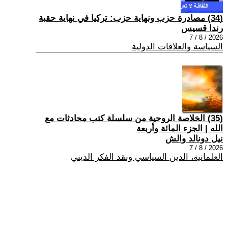
(34) مصادرة حزب ونهاية حزب: تركيا في نهاية حقبة
رندا قسيس
2026 / 8 / 7
السياسة والعلاقات الدولية
(35) الخلاصة الروحية من سلسلة كتب محادثات مع
الله | الجزء المائة وأربعة
نيل دونالد والش
2026 / 8 / 7
العلمانية، الدين السياسي ونقد الفكر الديني