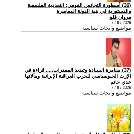
(36) أسطورة التجانس القومي: التعددية الفلسفية
والدستورية في بنية الدولة المعاصرة
مروان فلو
2026 / 8 / 7
مواضيع وابحاث سياسية
(37) مقامرة السيادة وتبديد المقدرات..... قراءة في
الإرث الجيوسياسي للحرب العراقية الإيرانية ومآلاتها
عدي حاتم
2026 / 8 / 7
مواضيع وابحاث سياسية