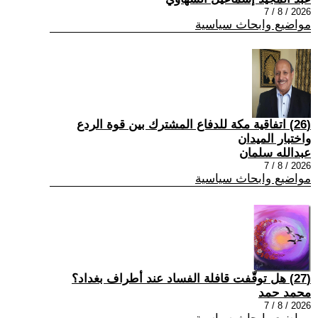
2026 / 8 / 7
مواضيع وابحاث سياسية
(26) اتفاقية مكة للدفاع المشترك بين قوة الردع
واختبار الميدان
عبدالله سلمان
2026 / 8 / 7
مواضيع وابحاث سياسية
(27) هل توقّفت قافلة الفساد عند أطراف بغداد؟
محمد حمد
2026 / 8 / 7