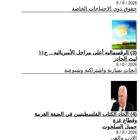
2026 / 8 / 8
حقوق ذوي الاحتياجات الخاصة
(3) الرقسماليه أعلى مراحل الأمبرياليه... ج١١
ليث الجادر
2026 / 8 / 8
ابحاث يسارية واشتراكية وشيوعية
(4) اتّحاد الكتاب الفلسطينيين في الضفة الغربية
وقطاع غزة
جميل السلحوت
2026 / 8 / 8
الادب والفن