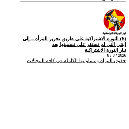
(5) الثورة الاشتراكية على طريق تحرير المرأة – إلى
ابنتي التي لم نستقر على تسميتها بعد
تيار الثورة الاشتراكية
2026 / 8 / 8
حقوق المراة ومساواتها الكاملة في كافة المجالات