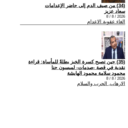
(34) من صيف الدم إلى حاضر الإعدامات
سعاد عزيز
2026 / 8 / 8
الغاء عقوبة الاعدام
(35) حين تصبح كسرة الخبز بطلةً للمأساة: قراءة
نقدية في قصة -صدمات- لميسون حنا
محمود سلامة محمود الهايشة
2026 / 8 / 8
الارهاب, الحرب والسلام