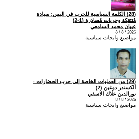
(28) الكلفة السياسية للحرب في اليمن: سيادة
مُنتهَكة وحريات مُصادَرة (1-2)
عيبان محمد السامعي
2026 / 8 / 8
مواضيع وابحاث سياسية
(29) من العمليات الخاصة إلى حرب الحضارات -
ألكسندر دوغين (2)
نورالدين علاك الاسفي
2026 / 8 / 8
مواضيع وابحاث سياسية