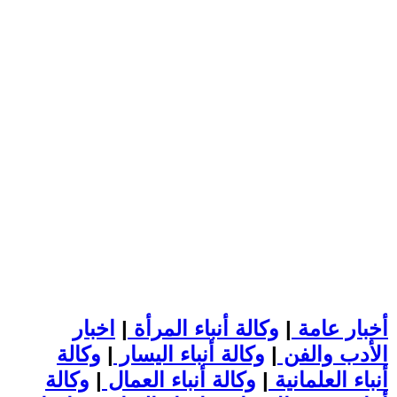
أخبار عامة
|
وكالة أنباء المرأة
|
اخبار
الأدب والفن
|
وكالة أنباء اليسار
|
وكالة
أنباء العلمانية
|
وكالة أنباء العمال
|
وكالة