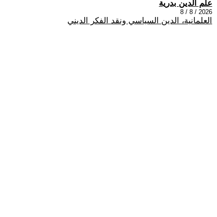
علم الدين بدرية
2026 / 8 / 8
العلمانية، الدين السياسي ونقد الفكر الديني