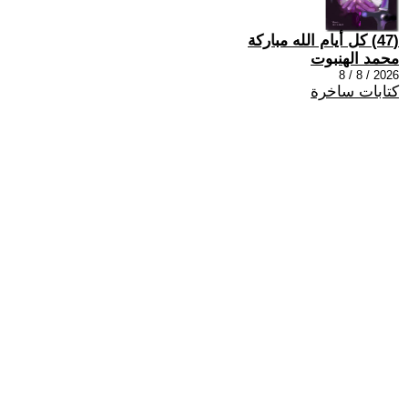
(47) كل أيام الله مباركة
محمد الهنبوت
2026 / 8 / 8
كتابات ساخرة