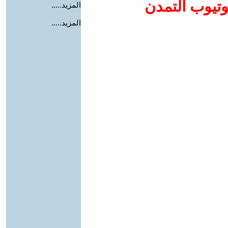
وتيوب التمدن
المزيد.....
المزيد.....