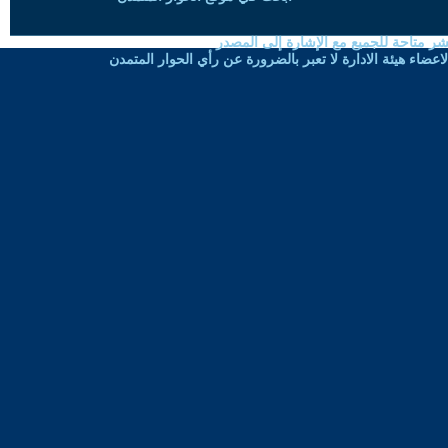
شر متاحة للجميع مع الإشارة إلى المصدر
ضاء هيئة الادارة لا تعبر بالضرورة عن رأي الحوار المتمدن