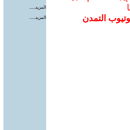
ا
المزيد.....
وتيوب التمدن
المزيد.....