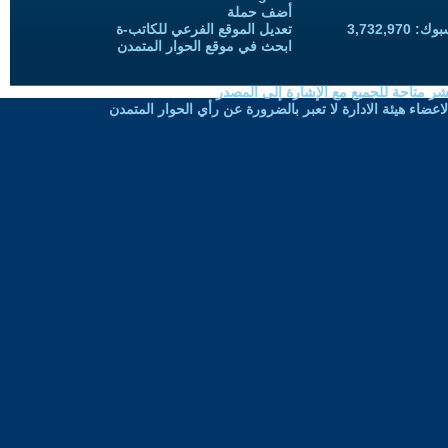
أضف حملة
3,732,97
تعديل الموقع الفرعي للكاتب-ة
ابحث في موقع الحوار المتمدن
شر متاحة للجميع مع الإشارة إلى المصدر
ضاء هيئة الادارة لا تعبر بالضرورة عن رأي الحوار المتمدن