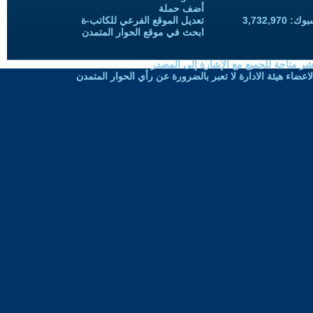
أضف حملة
3,732,97
تعديل الموقع الفرعي للكاتب-ة
ابحث في موقع الحوار المتمدن
شر متاحة للجميع مع الإشارة إلى المصدر
ضاء هيئة الادارة لا تعبر بالضرورة عن رأي الحوار المتمدن