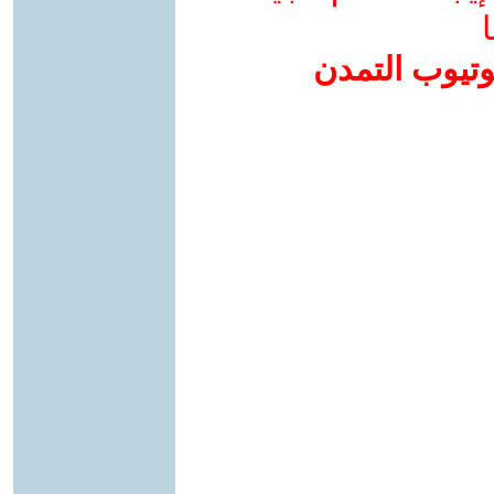
ا
وتيوب التمدن