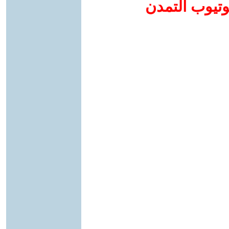
وتيوب التمدن