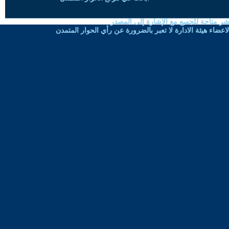
شر متاحة للجميع مع الإشارة إلى المصدر
ضاء هيئة الادارة لا تعبر بالضرورة عن رأي الحوار المتمدن