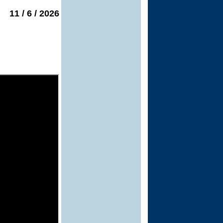
2026 / 6 / 11