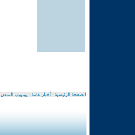
الصفحة الرئيسية
-
أخبار عامة
-
يوتيوب التمدن