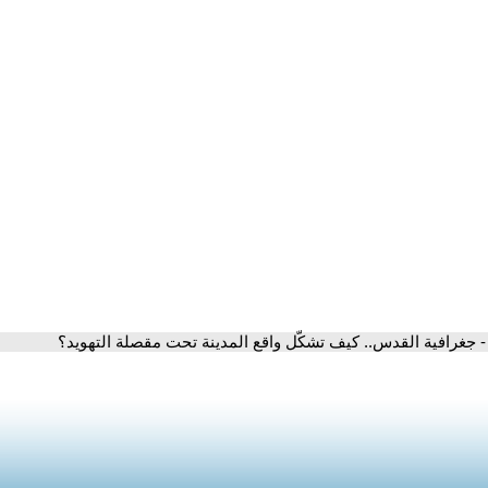
- جغرافية القدس.. كيف تشكّل واقع المدينة تحت مقصلة التهويد؟