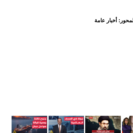
محور: أخبار عامة