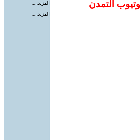
وتيوب التمدن
المزيد.....
المزيد.....