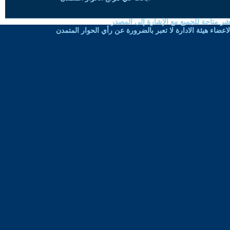
شر متاحة للجميع مع الإشارة إلى المصدر
ضاء هيئة الادارة لا تعبر بالضرورة عن رأي الحوار المتمدن