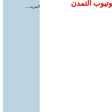
وتيوب التمدن
المزيد.....