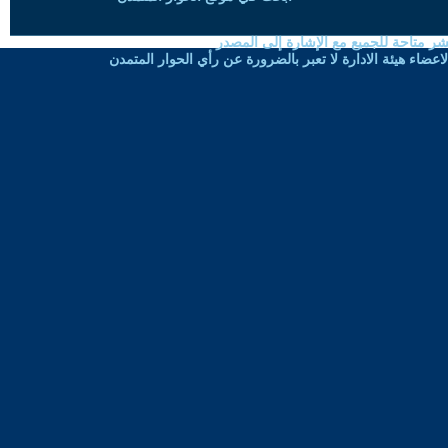
شر متاحة للجميع مع الإشارة إلى المصدر
ضاء هيئة الادارة لا تعبر بالضرورة عن رأي الحوار المتمدن