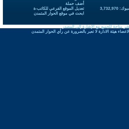
أضف حملة
3,732,97
تعديل الموقع الفرعي للكاتب-ة
ابحث في موقع الحوار المتمدن
شر متاحة للجميع مع الإشارة إلى المصدر
ضاء هيئة الادارة لا تعبر بالضرورة عن رأي الحوار المتمدن