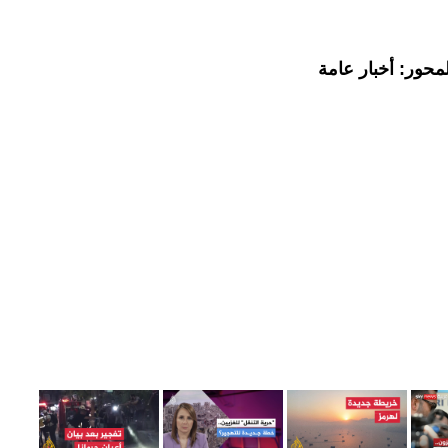
محور: أخبار عامة