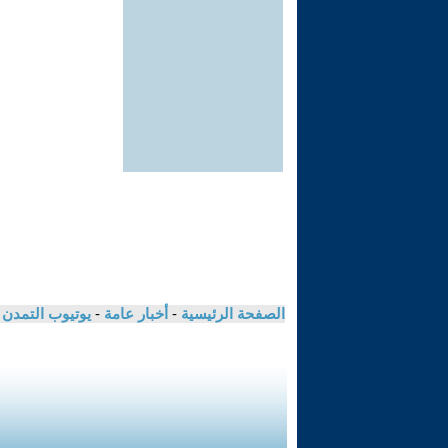
الصفحة الرئيسية
-
أخبار عامة
-
يوتيوب التمدن