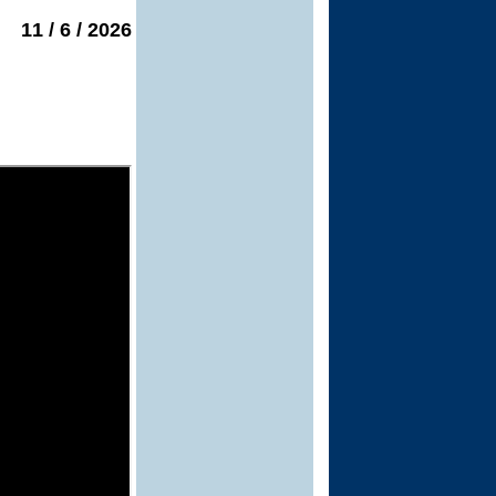
2026 / 6 / 11