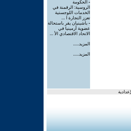
-
الحكومة
الروسية: الرقمنة في
الخدمات اللوجستية
تعزز التجارة ا ...
-
باشينيان يقر باستحالة
عضوية أرمينيا في
الاتحاد الاقتصادي الأ ...
المزيد.....
المزيد.....