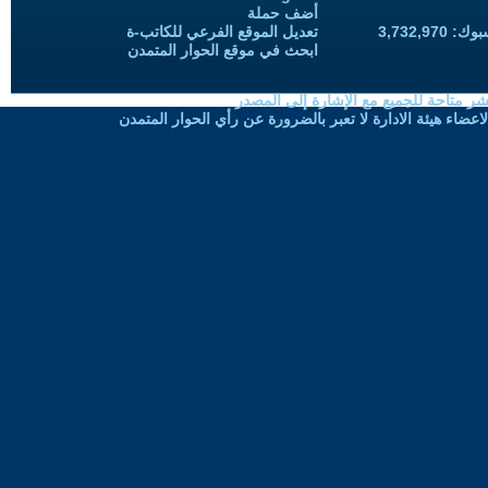
أضف حملة
3,732,97
تعديل الموقع الفرعي للكاتب-ة
ابحث في موقع الحوار المتمدن
شر متاحة للجميع مع الإشارة إلى المصدر
ضاء هيئة الادارة لا تعبر بالضرورة عن رأي الحوار المتمدن