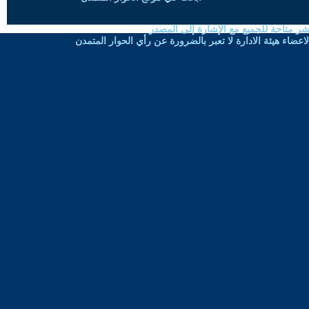
شر متاحة للجميع مع الإشارة إلى المصدر
ضاء هيئة الادارة لا تعبر بالضرورة عن رأي الحوار المتمدن