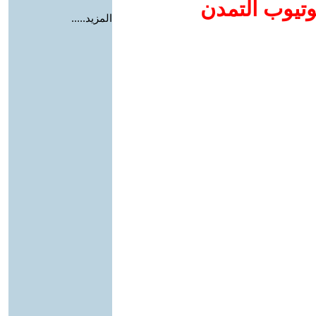
وتيوب التمدن
المزيد.....