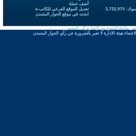
أضف حملة
3,732,97
تعديل الموقع الفرعي للكاتب-ة
ابحث في موقع الحوار المتمدن
شر متاحة للجميع مع الإشارة إلى المصدر
ضاء هيئة الادارة لا تعبر بالضرورة عن رأي الحوار المتمدن