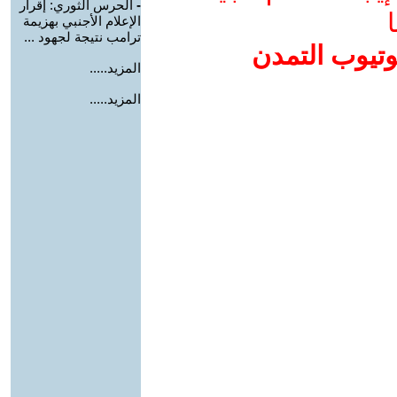
-
الحرس الثوري: إقرار
ا
الإعلام الأجنبي بهزيمة
ترامب نتيجة لجهود ...
وتيوب التمدن
المزيد.....
المزيد.....