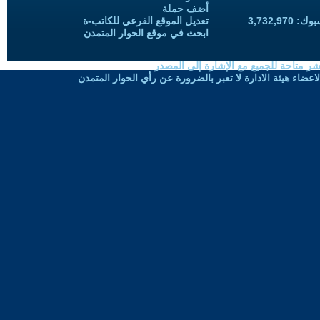
أضف حملة
3,732,97
تعديل الموقع الفرعي للكاتب-ة
ابحث في موقع الحوار المتمدن
شر متاحة للجميع مع الإشارة إلى المصدر
ضاء هيئة الادارة لا تعبر بالضرورة عن رأي الحوار المتمدن