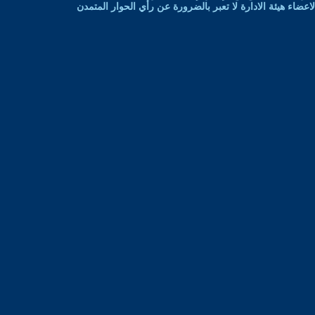
ضاء هيئة الادارة لا تعبر بالضرورة عن رأي الحوار المتمدن