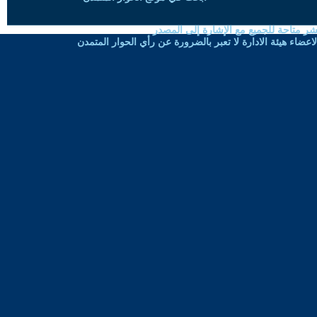
شر متاحة للجميع مع الإشارة إلى المصدر
ضاء هيئة الادارة لا تعبر بالضرورة عن رأي الحوار المتمدن