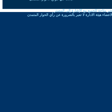
شر متاحة للجميع مع الإشارة إلى المصدر
ضاء هيئة الادارة لا تعبر بالضرورة عن رأي الحوار المتمدن