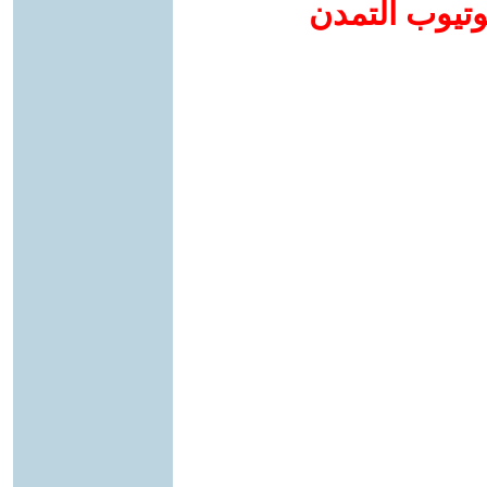
وتيوب التمدن