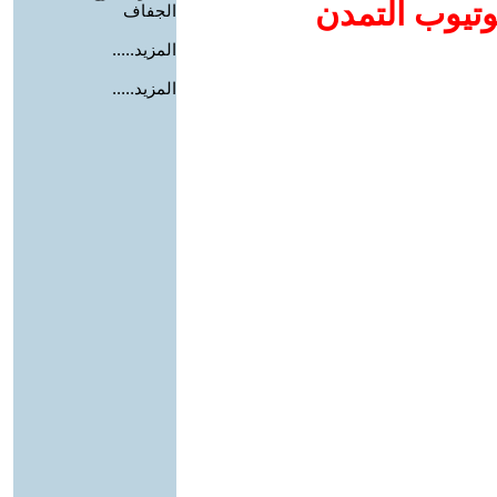
وتيوب التمدن
الجفاف
المزيد.....
المزيد.....