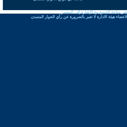
شر متاحة للجميع مع الإشارة إلى المصدر
ضاء هيئة الادارة لا تعبر بالضرورة عن رأي الحوار المتمدن