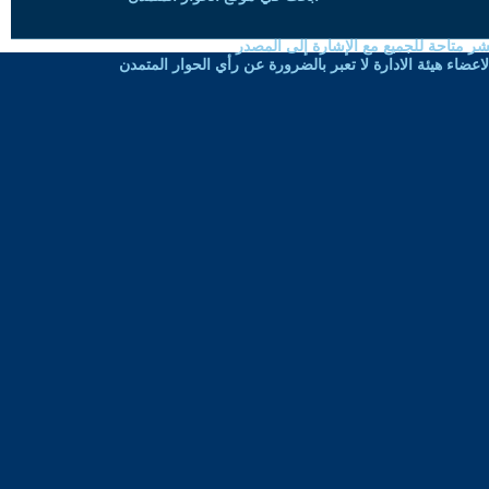
شر متاحة للجميع مع الإشارة إلى المصدر
ضاء هيئة الادارة لا تعبر بالضرورة عن رأي الحوار المتمدن