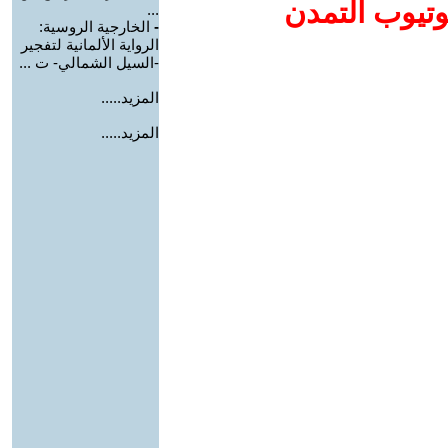
وتيوب التمدن
...
-
الخارجية الروسية:
الرواية الألمانية لتفجير
-السيل الشمالي- ت ...
المزيد.....
المزيد.....