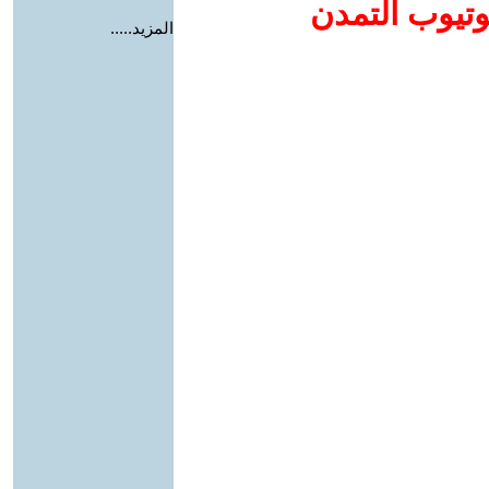
وتيوب التمدن
المزيد.....