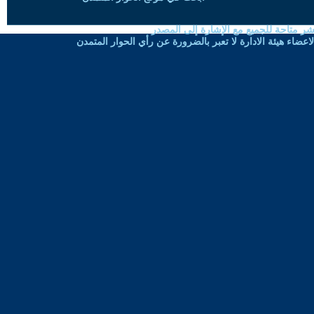
شر متاحة للجميع مع الإشارة إلى المصدر
ضاء هيئة الادارة لا تعبر بالضرورة عن رأي الحوار المتمدن