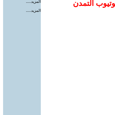
وتيوب التمدن
المزيد.....
المزيد.....