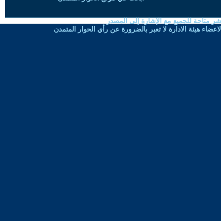
شر متاحة للجميع مع الإشارة إلى المصدر
ضاء هيئة الادارة لا تعبر بالضرورة عن رأي الحوار المتمدن