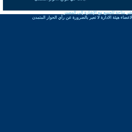
شر متاحة للجميع مع الإشارة إلى المصدر
ضاء هيئة الادارة لا تعبر بالضرورة عن رأي الحوار المتمدن