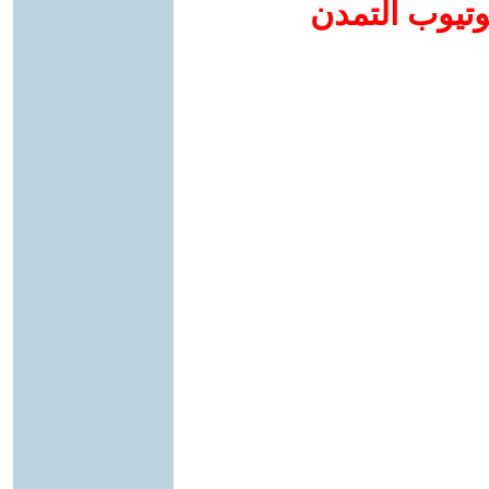
وتيوب التمدن