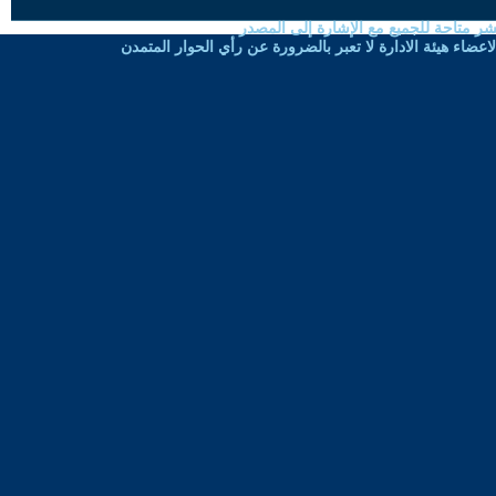
شر متاحة للجميع مع الإشارة إلى المصدر
ضاء هيئة الادارة لا تعبر بالضرورة عن رأي الحوار المتمدن