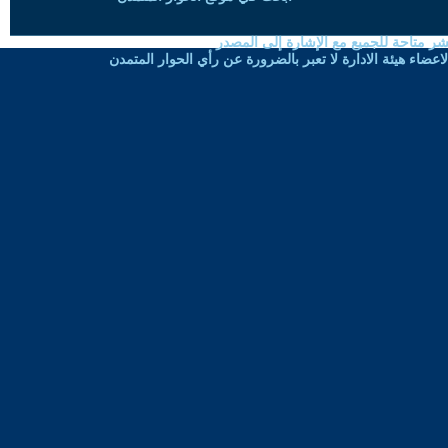
شر متاحة للجميع مع الإشارة إلى المصدر
ضاء هيئة الادارة لا تعبر بالضرورة عن رأي الحوار المتمدن