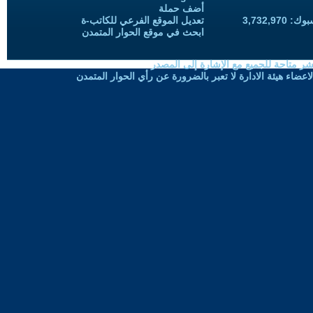
أضف حملة
3,732,97
تعديل الموقع الفرعي للكاتب-ة
ابحث في موقع الحوار المتمدن
شر متاحة للجميع مع الإشارة إلى المصدر
ضاء هيئة الادارة لا تعبر بالضرورة عن رأي الحوار المتمدن