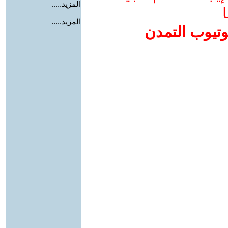
المزيد.....
ا
المزيد.....
وتيوب التمدن