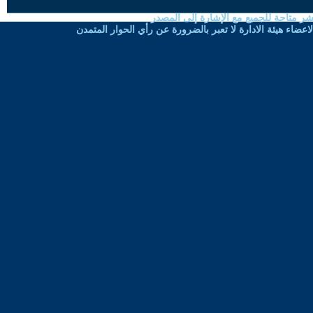
شر متاحة للجميع مع الإشارة إلى المصدر
ضاء هيئة الادارة لا تعبر بالضرورة عن رأي الحوار المتمدن