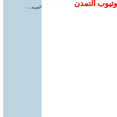
وتيوب التمدن
المزيد.....