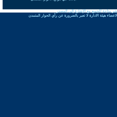
شر متاحة للجميع مع الإشارة إلى المصدر
ضاء هيئة الادارة لا تعبر بالضرورة عن رأي الحوار المتمدن