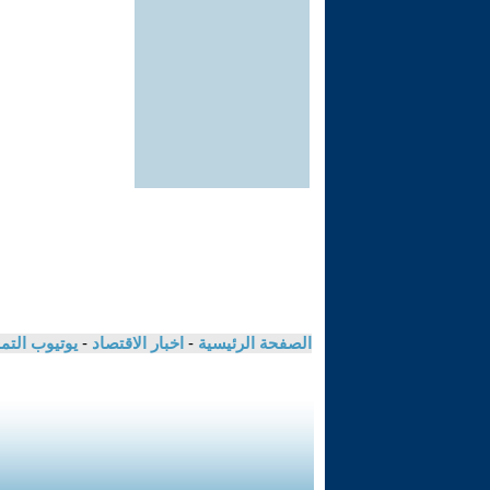
الصفحة الرئيسية
-
اخبار الاقتصاد
-
يوتيوب الت