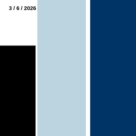
2026 / 6 / 3