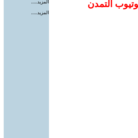
وتيوب التمدن
المزيد.....
المزيد.....