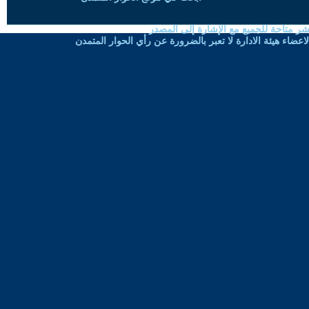
شر متاحة للجميع مع الإشارة إلى المصدر
ضاء هيئة الادارة لا تعبر بالضرورة عن رأي الحوار المتمدن