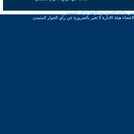
شر متاحة للجميع مع الإشارة إلى المصدر
ضاء هيئة الادارة لا تعبر بالضرورة عن رأي الحوار المتمدن