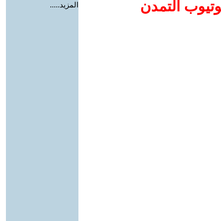
وتيوب التمدن
المزيد.....