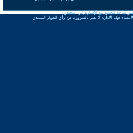
شر متاحة للجميع مع الإشارة إلى المصدر
ضاء هيئة الادارة لا تعبر بالضرورة عن رأي الحوار المتمدن