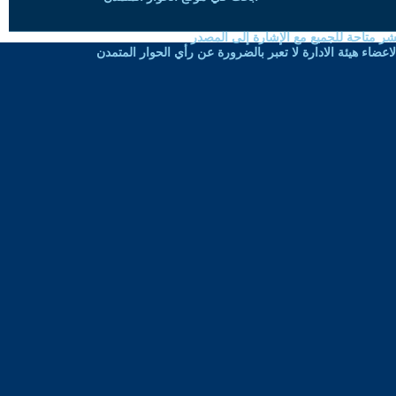
شر متاحة للجميع مع الإشارة إلى المصدر
ضاء هيئة الادارة لا تعبر بالضرورة عن رأي الحوار المتمدن