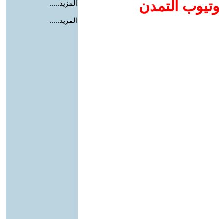
وتيوب التمدن
المزيد.....
المزيد.....