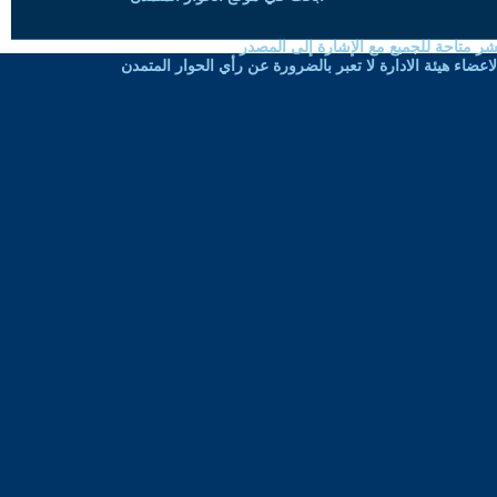
شر متاحة للجميع مع الإشارة إلى المصدر
ضاء هيئة الادارة لا تعبر بالضرورة عن رأي الحوار المتمدن