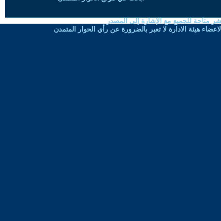
شر متاحة للجميع مع الإشارة إلى المصدر
ضاء هيئة الادارة لا تعبر بالضرورة عن رأي الحوار المتمدن