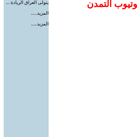
وتيوب التمدن
يتولى العراق الريادة ...
المزيد.....
المزيد.....