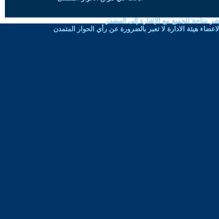
شر متاحة للجميع مع الإشارة إلى المصدر
ضاء هيئة الادارة لا تعبر بالضرورة عن رأي الحوار المتمدن