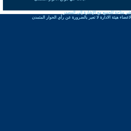
شر متاحة للجميع مع الإشارة إلى المصدر
ضاء هيئة الادارة لا تعبر بالضرورة عن رأي الحوار المتمدن