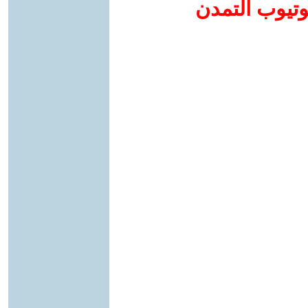
وتيوب التمدن