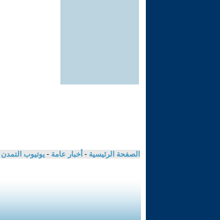
الصفحة الرئيسية
-
أخبار عامة
-
يوتيوب التمدن