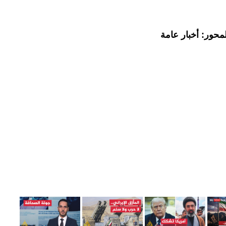
محور: أخبار عامة