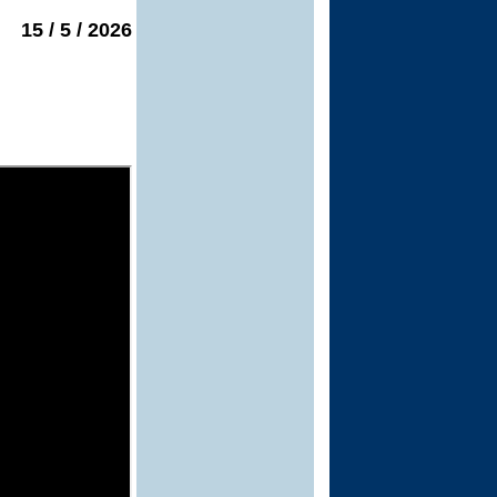
2026 / 5 / 15