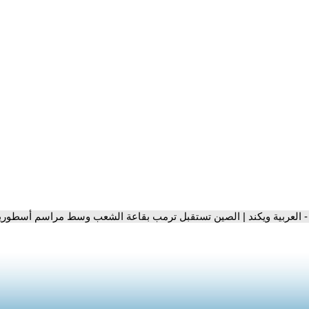
- العربية ويكند | الصين تستقبل ترمب بقاعة الشعب وسط مراسم أسطوري